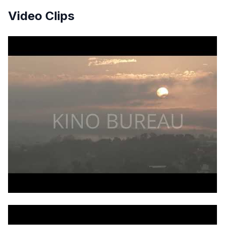
Video Clips